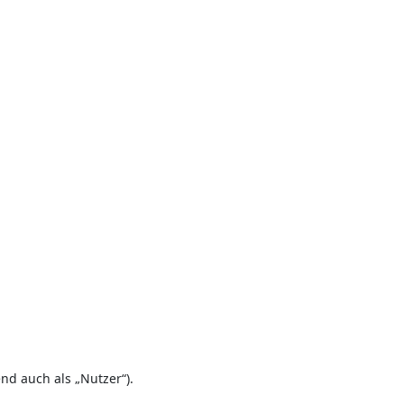
d auch als „Nutzer“).