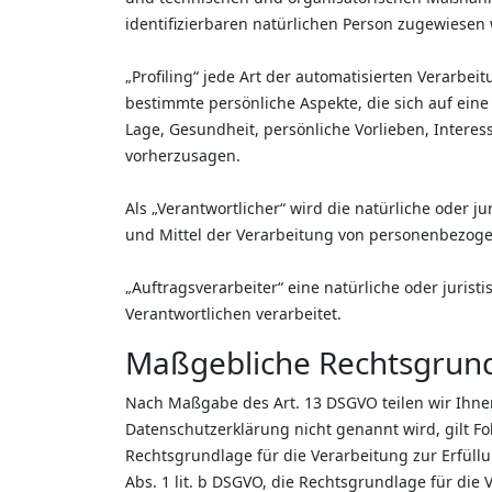
identifizierbaren natürlichen Person zugewiesen
„Profiling“ jede Art der automatisierten Verar
bestimmte persönliche Aspekte, die sich auf eine
Lage, Gesundheit, persönliche Vorlieben, Interes
vorherzusagen.
Als „Verantwortlicher“ wird die natürliche oder 
und Mittel der Verarbeitung von personenbezoge
„Auftragsverarbeiter“ eine natürliche oder juris
Verantwortlichen verarbeitet.
Maßgebliche Rechtsgrun
Nach Maßgabe des Art. 13 DSGVO teilen wir Ihne
Datenschutzerklärung nicht genannt wird, gilt Fol
Rechtsgrundlage für die Verarbeitung zur Erfül
Abs. 1 lit. b DSGVO, die Rechtsgrundlage für die V