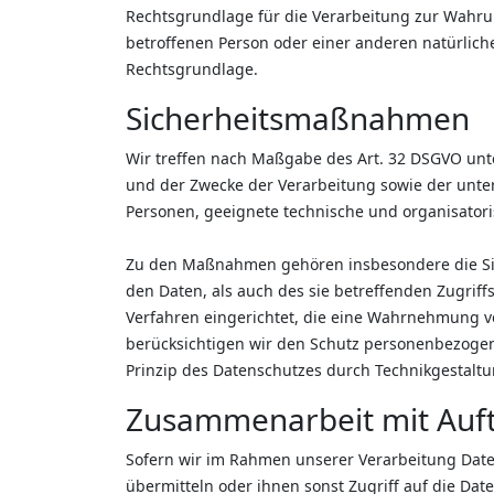
Rechtsgrundlage für die Verarbeitung zur Wahrung 
betroffenen Person oder einer anderen natürliche
Rechtsgrundlage.
Sicherheitsmaßnahmen
Wir treffen nach Maßgabe des Art. 32 DSGVO unt
und der Zwecke der Verarbeitung sowie der unters
Personen, geeignete technische und organisato
Zu den Maßnahmen gehören insbesondere die Sich
den Daten, als auch des sie betreffenden Zugrif
Verfahren eingerichtet, die eine Wahrnehmung v
berücksichtigen wir den Schutz personenbezogen
Prinzip des Datenschutzes durch Technikgestaltu
Zusammenarbeit mit Auft
Sofern wir im Rahmen unserer Verarbeitung Date
übermitteln oder ihnen sonst Zugriff auf die Dat