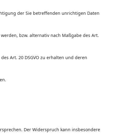
chtigung der Sie betreffenden unrichtigen Daten
 werden, bzw. alternativ nach Maßgabe des Art.
e des Art. 20 DSGVO zu erhalten und deren
en.
dersprechen. Der Widerspruch kann insbesondere