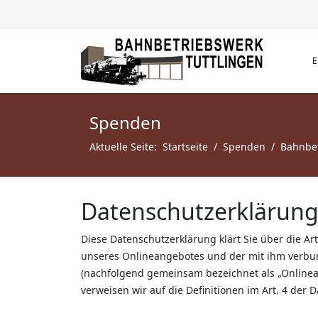
Spenden
Aktuelle Seite:
Startseite
Spenden
Bahnbe
Datenschutzerklärun
Diese Datenschutzerklärung klärt Sie über die 
unseres Onlineangebotes und der mit ihm verbund
(nachfolgend gemeinsam bezeichnet als „Onlineang
verweisen wir auf die Definitionen im Art. 4 de