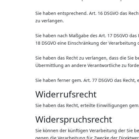
Sie haben entsprechend. Art. 16 DSGVO das Recht
zu verlangen.
Sie haben nach Maßgabe des Art. 17 DSGVO das R
18 DSGVO eine Einschränkung der Verarbeitung d
Sie haben das Recht zu verlangen, dass die Sie 
Übermittlung an andere Verantwortliche zu forde
Sie haben ferner gem. Art. 77 DSGVO das Recht, 
Widerrufsrecht
Sie haben das Recht, erteilte Einwilligungen gem
Widerspruchsrecht
Sie können der künftigen Verarbeitung der Sie 
gegen die Verarbeitung für Zwecke der Direktwe