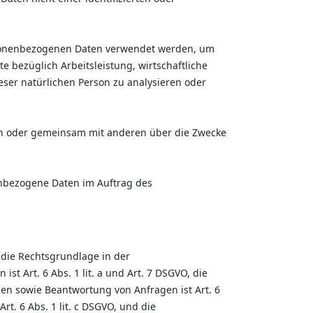
personenbezogenen Daten verwendet werden, um
 bezüglich Arbeitsleistung, wirtschaftliche
ieser natürlichen Person zu analysieren oder
llein oder gemeinsam mit anderen über die Zwecke
nenbezogene Daten im Auftrag des
die Rechtsgrundlage in der
st Art. 6 Abs. 1 lit. a und Art. 7 DSGVO, die
n sowie Beantwortung von Anfragen ist Art. 6
rt. 6 Abs. 1 lit. c DSGVO, und die