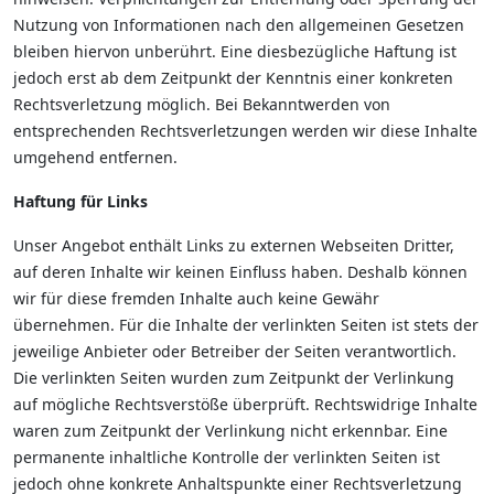
Nutzung von Informationen nach den allgemeinen Gesetzen
bleiben hiervon unberührt. Eine diesbezügliche Haftung ist
jedoch erst ab dem Zeitpunkt der Kenntnis einer konkreten
Rechtsverletzung möglich. Bei Bekanntwerden von
entsprechenden Rechtsverletzungen werden wir diese Inhalte
umgehend entfernen.
Haftung für Links
Unser Angebot enthält Links zu externen Webseiten Dritter,
auf deren Inhalte wir keinen Einfluss haben. Deshalb können
wir für diese fremden Inhalte auch keine Gewähr
übernehmen. Für die Inhalte der verlinkten Seiten ist stets der
jeweilige Anbieter oder Betreiber der Seiten verantwortlich.
Die verlinkten Seiten wurden zum Zeitpunkt der Verlinkung
auf mögliche Rechtsverstöße überprüft. Rechtswidrige Inhalte
waren zum Zeitpunkt der Verlinkung nicht erkennbar. Eine
permanente inhaltliche Kontrolle der verlinkten Seiten ist
jedoch ohne konkrete Anhaltspunkte einer Rechtsverletzung