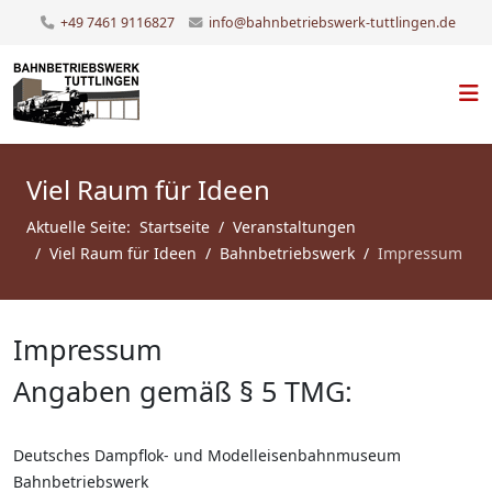
+49 7461 9116827
info@bahnbetriebswerk-tuttlingen.de
Viel Raum für Ideen
Aktuelle Seite:
Startseite
Veranstaltungen
Viel Raum für Ideen
Bahnbetriebswerk
Impressum
Impressum
Angaben gemäß § 5 TMG:
Deutsches Dampflok- und Modelleisenbahnmuseum
Bahnbetriebswerk