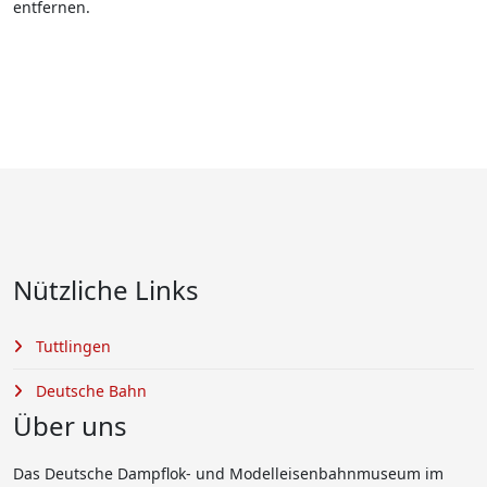
entfernen.
Nützliche Links
Tuttlingen
Deutsche Bahn
Über uns
Das Deutsche Dampflok- und Modelleisenbahnmuseum im