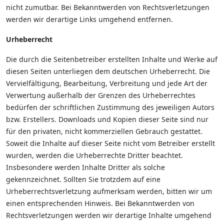
nicht zumutbar. Bei Bekanntwerden von Rechtsverletzungen
werden wir derartige Links umgehend entfernen.
Urheberrecht
Die durch die Seitenbetreiber erstellten Inhalte und Werke auf
diesen Seiten unterliegen dem deutschen Urheberrecht. Die
Vervielfältigung, Bearbeitung, Verbreitung und jede Art der
Verwertung außerhalb der Grenzen des Urheberrechtes
bedürfen der schriftlichen Zustimmung des jeweiligen Autors
bzw. Erstellers. Downloads und Kopien dieser Seite sind nur
für den privaten, nicht kommerziellen Gebrauch gestattet.
Soweit die Inhalte auf dieser Seite nicht vom Betreiber erstellt
wurden, werden die Urheberrechte Dritter beachtet.
Insbesondere werden Inhalte Dritter als solche
gekennzeichnet. Sollten Sie trotzdem auf eine
Urheberrechtsverletzung aufmerksam werden, bitten wir um
einen entsprechenden Hinweis. Bei Bekanntwerden von
Rechtsverletzungen werden wir derartige Inhalte umgehend