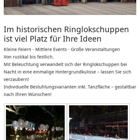
Im historischen Ringlokschuppen
ist viel Platz für Ihre Ideen
Kleine Feiern - Mittlere Events - Große Veranstaltungen
Von rustikal bis festlich.
Mit Beleuchtung verwandelt sich der Ringlokschuppen bei
Nacht in eine einmalige Hintergrundkulisse – lassen Sie sich
verzaubern!
Individuelle Bestuhlungsvarianten inkl. Tanzfläche – gestaltbar
nach Ihren Wünschen!