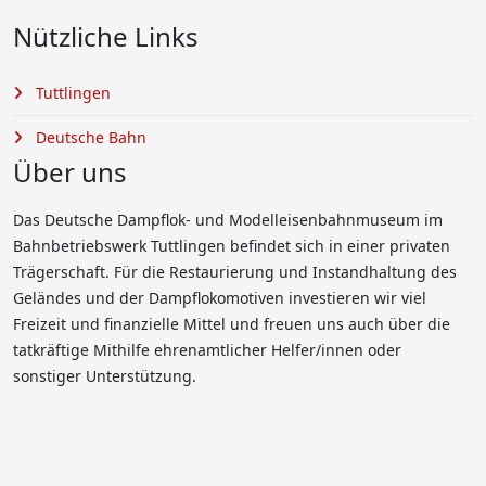
Nützliche Links
Tuttlingen
Deutsche Bahn
Über uns
Das Deutsche Dampflok- und Modelleisenbahnmuseum im
Bahnbetriebswerk Tuttlingen befindet sich in einer privaten
Trägerschaft. Für die Restaurierung und Instandhaltung des
Geländes und der Dampflokomotiven investieren wir viel
Freizeit und finanzielle Mittel und freuen uns auch über die
tatkräftige Mithilfe ehrenamtlicher Helfer/innen oder
sonstiger Unterstützung.