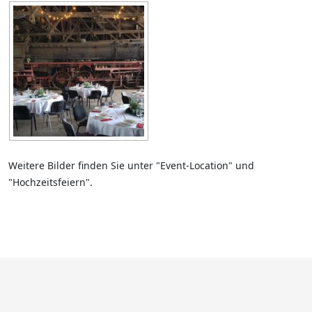
Weitere Bilder finden Sie unter "Event-Location" und
"Hochzeitsfeiern".